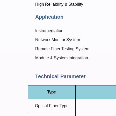
High Reliability & Stability
Application
Instrumentation
Network Monitor System
Remote Fiber Testing System
Module & System Integration
Technical Parameter
Type
Optical Fiber Type