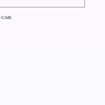
y 0.3dB.