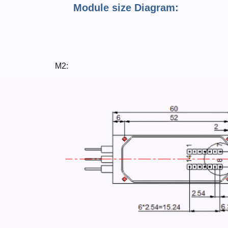
Module size Diagram:
M2: